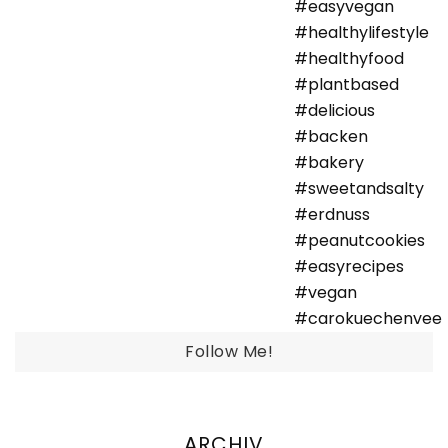
Follow Me!
ARCHIV