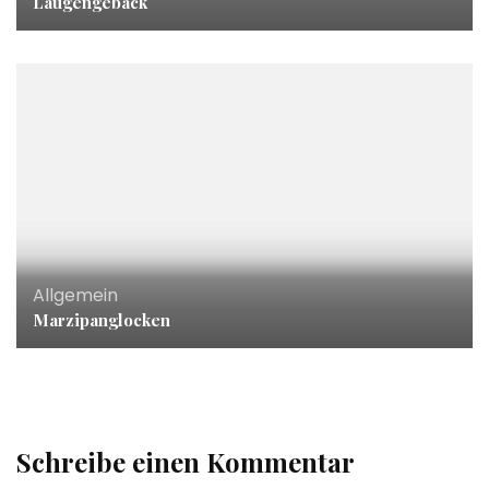
Laugengebäck
Allgemein
Marzipanglocken
Schreibe einen Kommentar