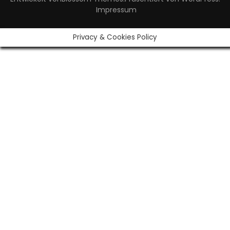
Impressum
Privacy & Cookies Policy