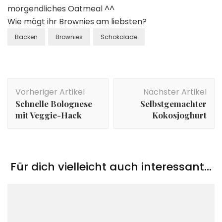
morgendliches Oatmeal ^^
Wie mögt ihr Brownies am liebsten?
Backen
Brownies
Schokolade
Beitragsnavigation
Vorheriger Artikel
Nächster Artikel
Schnelle Bolognese
Selbstgemachter
mit Veggie-Hack
Kokosjoghurt
Für dich vielleicht auch interessant...