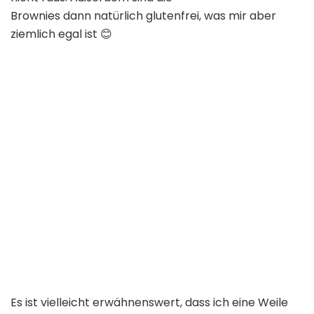
Brownies dann natürlich glutenfrei, was mir aber
ziemlich egal ist
😊
Es ist vielleicht erwähnenswert, dass ich eine Weile