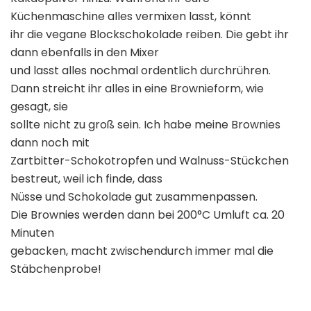
Küchenmaschine alles vermixen lasst, könnt
ihr die vegane Blockschokolade reiben. Die gebt ihr
dann ebenfalls in den Mixer
und lasst alles nochmal ordentlich durchrühren.
Dann streicht ihr alles in eine Brownieform, wie
gesagt, sie
sollte nicht zu groß sein. Ich habe meine Brownies
dann noch mit
Zartbitter-Schokotropfen und Walnuss-Stückchen
bestreut, weil ich finde, dass
Nüsse und Schokolade gut zusammenpassen.
Die Brownies werden dann bei 200°C Umluft ca. 20
Minuten
gebacken, macht zwischendurch immer mal die
Stäbchenprobe!