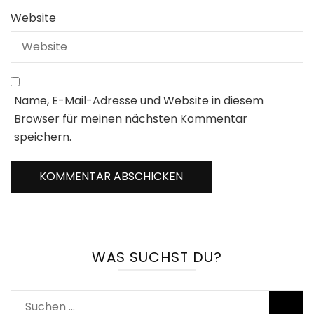
Website
Name, E-Mail-Adresse und Website in diesem
Browser für meinen nächsten Kommentar
speichern.
WAS SUCHST DU?
Suchen