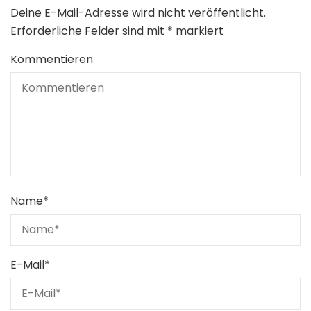
Deine E-Mail-Adresse wird nicht veröffentlicht.
Erforderliche Felder sind mit
*
markiert
Kommentieren
Name
*
E-Mail
*