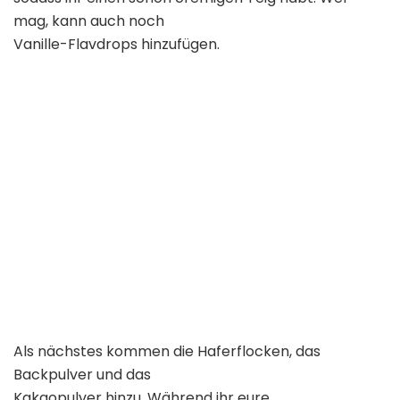
mag, kann auch noch
Vanille-Flavdrops hinzufügen.
Als nächstes kommen die Haferflocken, das
Backpulver und das
Kakaopulver hinzu. Während ihr eure