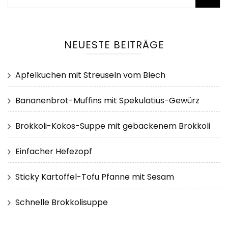
nach:
NEUESTE BEITRÄGE
Apfelkuchen mit Streuseln vom Blech
Bananenbrot-Muffins mit Spekulatius-Gewürz
Brokkoli-Kokos-Suppe mit gebackenem Brokkoli
Einfacher Hefezopf
Sticky Kartoffel-Tofu Pfanne mit Sesam
Schnelle Brokkolisuppe