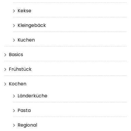
Kekse
Kleingebäck
Kuchen
Basics
Frühstück
Kochen
Länderküche
Pasta
Regional