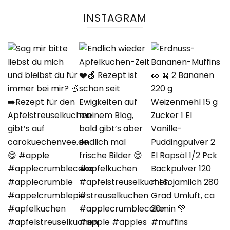
INSTAGRAM