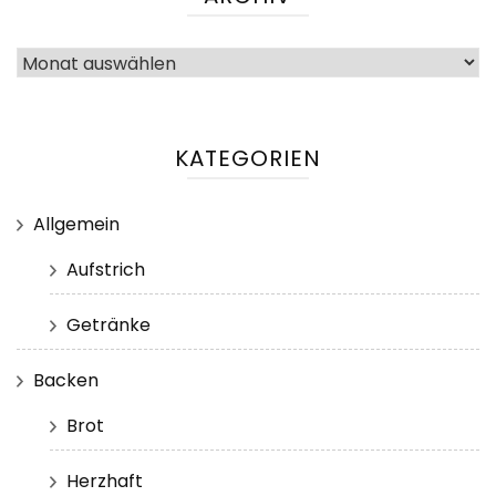
Archiv
KATEGORIEN
Allgemein
Aufstrich
Getränke
Backen
Brot
Herzhaft