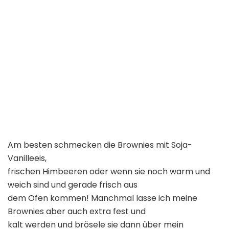
Am besten schmecken die Brownies mit Soja-
Vanilleeis,
frischen Himbeeren oder wenn sie noch warm und
weich sind und gerade frisch aus
dem Ofen kommen! Manchmal lasse ich meine
Brownies aber auch extra fest und
kalt werden und brösele sie dann über mein