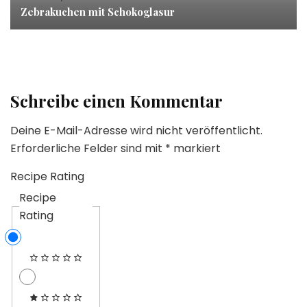
Zebrakuchen mit Schokoglasur
Schreibe einen Kommentar
Deine E-Mail-Adresse wird nicht veröffentlicht.
Erforderliche Felder sind mit
*
markiert
Recipe Rating
Recipe
Rating