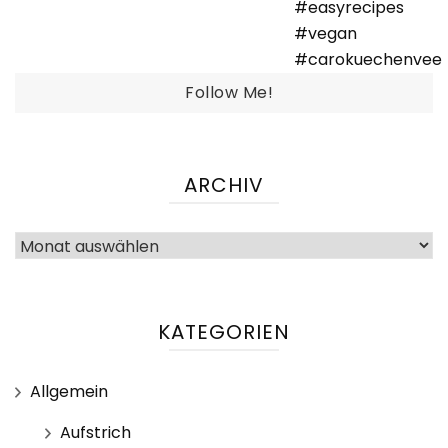
Follow Me!
ARCHIV
Archiv
KATEGORIEN
Allgemein
Aufstrich